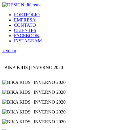
PORTFÓLIO
EMPRESA
CONTATO
CLIENTES
FACEBOOK
INSTAGRAM
« voltar
BIKA KIDS | INVERNO 2020