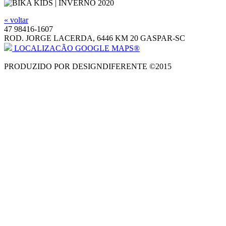
« voltar
47 98416-1607
ROD. JORGE LACERDA, 6446 KM 20 GASPAR-SC
LOCALIZACÃO GOOGLE MAPS®
PRODUZIDO POR DESIGNDIFERENTE ©2015