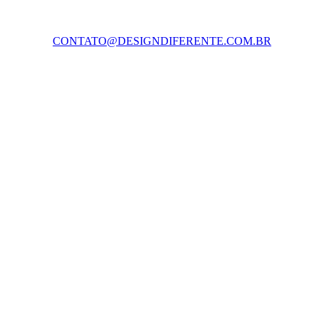
CONTATO@DESIGNDIFERENTE.COM.BR