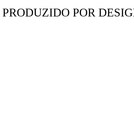
PRODUZIDO POR DESIG