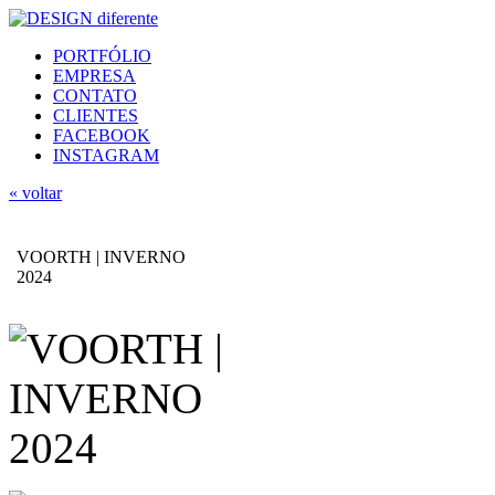
PORTFÓLIO
EMPRESA
CONTATO
CLIENTES
FACEBOOK
INSTAGRAM
« voltar
VOORTH | INVERNO
2024