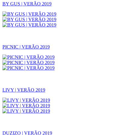
BY GUS | VERÃO 2019
PICNIC | VERÃO 2019
LIVY | VERÃO 2019
DUZIZO | VERÃO 2019