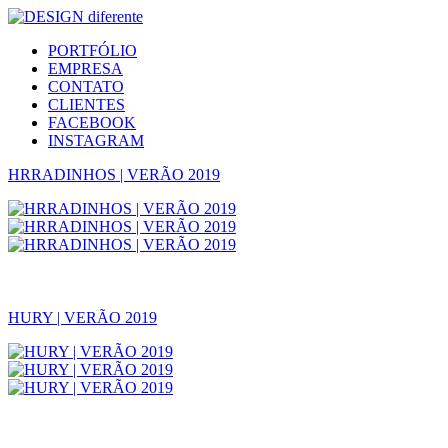
PORTFÓLIO
EMPRESA
CONTATO
CLIENTES
FACEBOOK
INSTAGRAM
HRRADINHOS | VERÃO 2019
HURY | VERÃO 2019